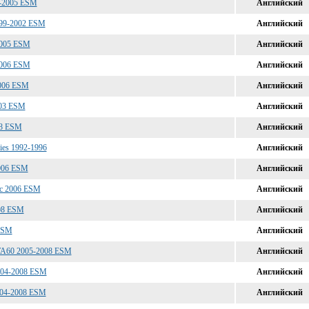
2-2005 ESM
Английский
999-2002 ESM
Английский
2005 ESM
Английский
2006 ESM
Английский
2006 ESM
Английский
003 ESM
Английский
08 ESM
Английский
ries 1992-1996
Английский
2006 ESM
Английский
 с 2006 ESM
Английский
008 ESM
Английский
 ESM
Английский
 TA60 2005-2008 ESM
Английский
004-2008 ESM
Английский
2004-2008 ESM
Английский