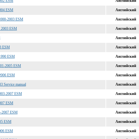
2002 ESM
Английский
2004 ESM
Английский
2000-2003 ESM
Английский
c 2003 ESM
Английский
l
Английский
08 ESM
Английский
 1990 ESM
Английский
001-2005 ESM
Английский
-2006 ESM
Английский
3 Service manual
Английский
2003-2007 ESM
Английский
2007 ESM
Английский
05-2007 ESM
Английский
005 ESM
Английский
2006 ESM
Английский