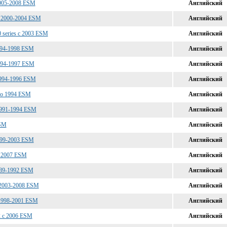
2005-2008 ESM
Английский
и 2000-2004 ESM
Английский
0 series c 2003 ESM
Английский
1994-1998 ESM
Английский
1994-1997 ESM
Английский
1994-1996 ESM
Английский
 до 1994 ESM
Английский
1991-1994 ESM
Английский
ESM
Английский
1999-2003 ESM
Английский
с 2007 ESM
Английский
989-1992 ESM
Английский
 2003-2008 ESM
Английский
 1998-2001 ESM
Английский
2 c 2006 ESM
Английский