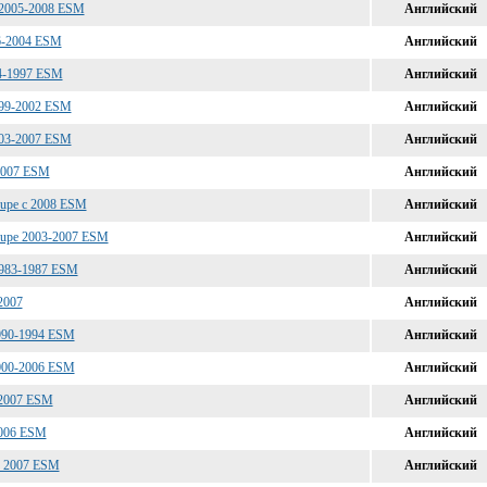
я 2005-2008 ESM
Английский
96-2004 ESM
Английский
94-1997 ESM
Английский
1999-2002 ESM
Английский
2003-2007 ESM
Английский
 2007 ESM
Английский
oupe c 2008 ESM
Английский
Coupe 2003-2007 ESM
Английский
1983-1987 ESM
Английский
2007
Английский
1990-1994 ESM
Английский
2000-2006 ESM
Английский
с 2007 ESM
Английский
2006 ESM
Английский
 с 2007 ESM
Английский