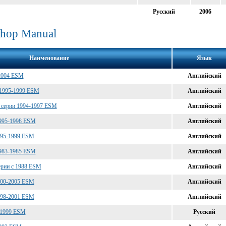
Русский
2006
shop Manual
Наименование
Язык
-2004 ESM
Английский
 1995-1999 ESM
Английский
3 серии 1994-1997 ESM
Английский
1995-1998 ESM
Английский
1995-1999 ESM
Английский
1983-1985 ESM
Английский
серии c 1988 ESM
Английский
2000-2005 ESM
Английский
1998-2001 ESM
Английский
5-1999 ESM
Русский