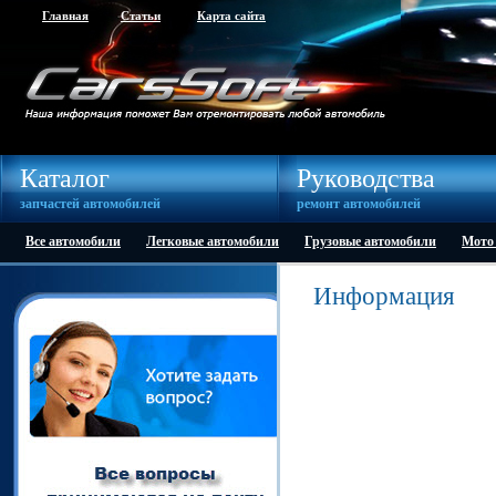
Главная
Статьи
Карта сайта
Каталог
Руководства
запчастей автомобилей
ремонт автомобилей
Все автомобили
Легковые автомобили
Грузовые автомобили
Мото
Информация