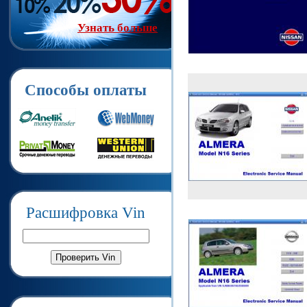
Узнать больше
Способы оплаты
Расшифровка Vin