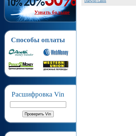
Daewoo Lanos
Узнать больше
Способы оплаты
Расшифровка Vin