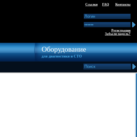
Ссылки
FAQ
Контакты
Регистрация
Забыли пароль?
Оборудование
для диагностики и СТО