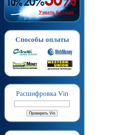
Узнать больше
Способы оплаты
Расшифровка Vin