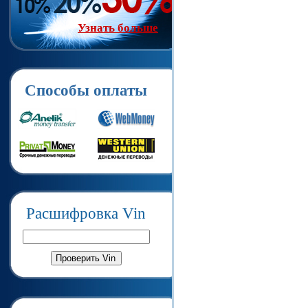
Узнать больше
Способы оплаты
Расшифровка Vin