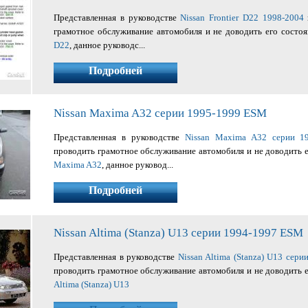
Представленная в руководстве
Nissan Frontier D22 1998-2004
грамотное обслуживание автомобиля и не доводить его состо
D22
, данное руководс...
Подробней
Nissan Maxima A32 серии 1995-1999 ESM
Представленная в руководстве
Nissan Maxima A32 серии 1
проводить грамотное обслуживание автомобиля и не доводить 
Maxima A32
, данное руковод...
Подробней
Nissan Altima (Stanza) U13 серии 1994-1997 ESM
Представленная в руководстве
Nissan Altima (Stanza) U13 сер
проводить грамотное обслуживание автомобиля и не доводить 
Altima (Stanza) U13