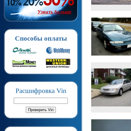
Узнать больше
Способы оплаты
Расшифровка Vin