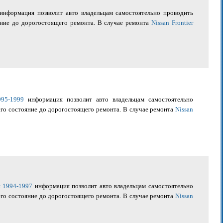
информация позволит авто владельцам самостоятельно проводить
яние до дорогостоящего ремонта. В случае ремонта
Nissan Frontier
995-1999
информация позволит авто владельцам самостоятельно
его состояние до дорогостоящего ремонта. В случае ремонта
Nissan
ии 1994-1997
информация позволит авто владельцам самостоятельно
его состояние до дорогостоящего ремонта. В случае ремонта
Nissan