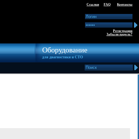
Ссылки
FAQ
Контакты
Регистрация
Забыли пароль?
Оборудование
для диагностики и СТО