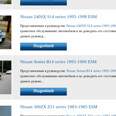
Подробней
Nissan 240SX S14 series 1995-1998 ESM
Представленная в руководстве
Nissan 240SX S14 series 1995-19
грамотное обслуживание автомобиля и не доводить его состоян
данное руковод...
Подробней
Nissan Sentra B14 series 1995-1999 ESM
Представленная в руководстве
Nissan Sentra B14 series 1995-19
грамотное обслуживание автомобиля и не доводить его состоян
данное руково...
Подробней
Nissan 300ZX Z31 series 1983-1985 ESM
Представленная в руководстве
Nissan 300ZX Z31 series 1983-19