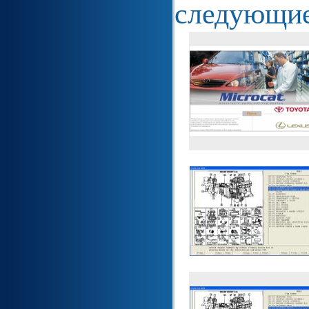
следующие