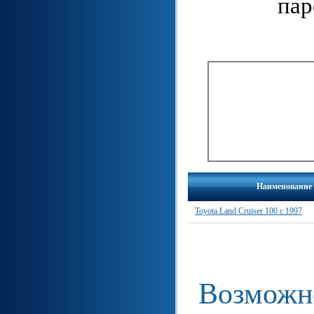
пар
Наименование
Toyota Land Cruiser 100 с 1997
Возможно