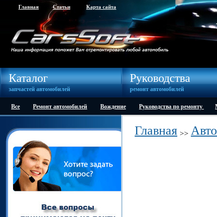
Главная
Статьи
Карта сайта
Каталог
Руководства
запчастей автомобилей
ремонт автомобилей
Все
Ремонт автомобилей
Вождение
Руководства по ремонту
Главная
Авто
>>