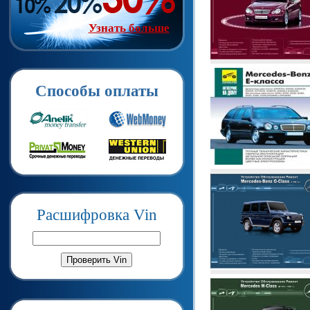
Узнать больше
Способы оплаты
Расшифровка Vin